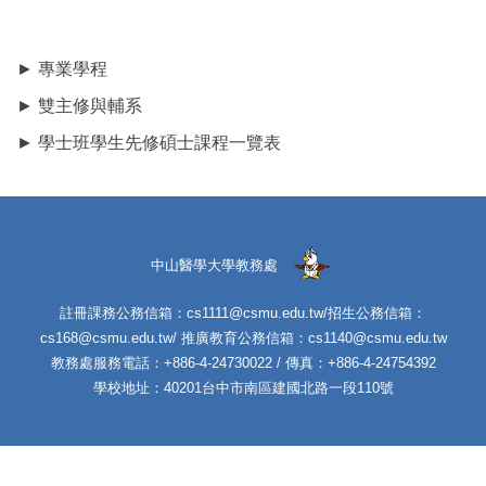
► 專業學程
► 雙主修與輔系
► 學士班學生先修碩士課程一覽表
中山醫學大學教務處
註冊課務公務信箱：cs1111@csmu.edu.tw/招生公務信箱：
cs168@csmu.edu.tw/ 推廣教育公務信箱：cs1140@csmu.edu.tw
教務處服務電話：+886-4-24730022 / 傳真：+886-4-24754392
學校地址：40201台中市南區建國北路一段110號