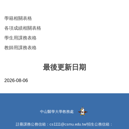
學籍相關表格
各項成績相關表格
學生用課務表格
教師用課務表格
最後更新日期
2026-08-06
中山醫學大學教務處
註冊課務公務信箱：cs1111@csmu.edu.tw/招生公務信箱：