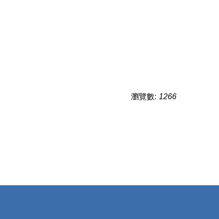
瀏覽數:
1266