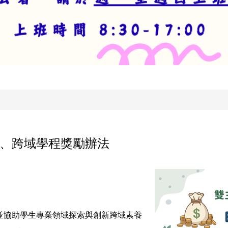
、跨域學程獎勵辦法
並協助學生專業領域探索與創新跨域素養