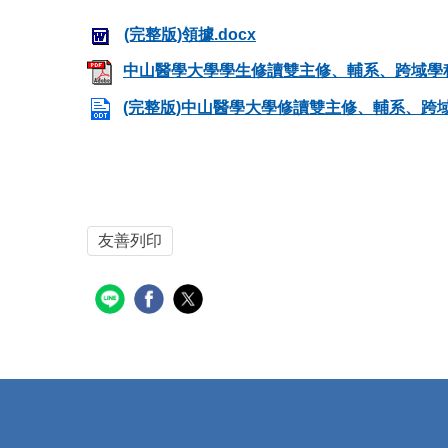
(完整版)領據.docx
中山醫學大學學生修讀雙主修、輔系、跨域學程
(完整版)中山醫學大學修讀雙主修、輔系、跨域學程
友善列印