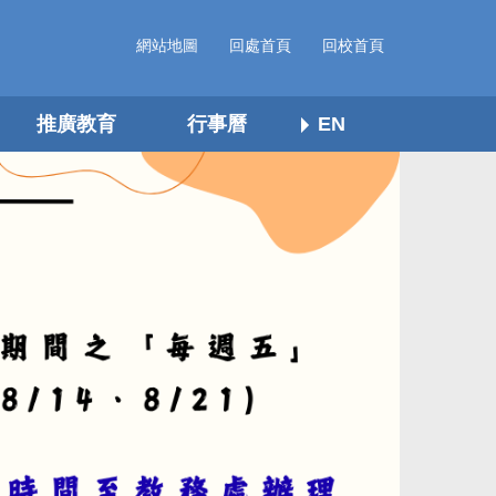
網站地圖
回處首頁
回校首頁
推廣教育
行事曆
EN