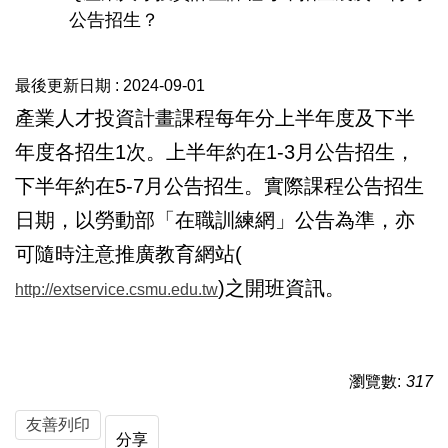
公告招生？
最後更新日期 :
2024-09-01
產業人才投資計畫課程每年分上半年度及下半
年度各招生1次。上半年約在1-3月公告招生，
下半年約在5-7月公告招生。實際課程公告招生
日期，以勞動部「在職訓練網」公告為準，亦
可隨時注意推廣教育網站(
)之開班資訊。
http://extservice.csmu.edu.tw
瀏覽數:
317
友善列印
分享