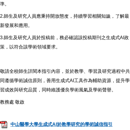
準。
2.師生及研究人員應秉持開放態度，持續學習相關知識，了解最
新發展和應用。
3.師生及研究人員於投稿前，務必確認該投稿期刊之生成式AI政
策，以符合該學術領域要求。
敬請全校師生詳閱本指引內容，並於教學、學習及研究過程中共
同遵循學術誠信原則，善用生成式AI工具作為輔助資源，提升學
習成效與研究品質，同時維護優良學術風氣及學術聲譽。
教務處 敬啟
中山醫學大學生成式AI於教學研究的學術誠信指引