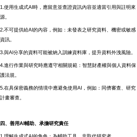
1.使用生成式AI時，應留意並查證資訊內容並適當引用與註明來
源。
2.不可提供給AI的內容，例如：未發表之研究資料、機密或敏感
資訊。
3.與AI分享的資料可能被納入訓練資料庫，提升資料外洩風險。
4.進行作業與研究時應遵守相關規範：智慧財產權與個人資料保
護法規。
5.在具保密義務的情境中應避免使用AI，例如：同儕審查、研究
計畫審查。
四、善用AI輔助、承擔研究責任
1.理解生成式AI的角色：為輔助工具，非取代研究者。