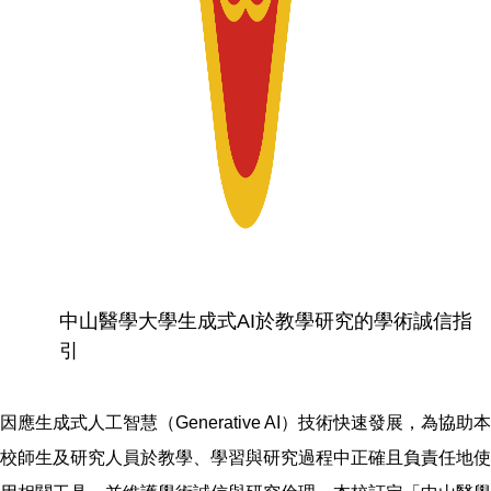
中山醫學大學生成式AI於教學研究的學術誠信指
引
因應生成式人工智慧（Generative AI）技術快速發展，為協助本
校師生及研究人員於教學、學習與研究過程中正確且負責任地使