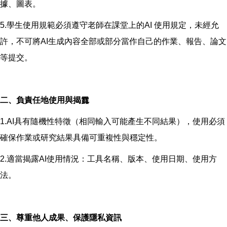
據、圖表。
5.學生使用規範必須遵守老師在課堂上的AI 使用規定，未經允
許，不可將AI生成內容全部或部分當作自己的作業、報告、論文
等提交。
二、負責任地使用與揭露
1.AI具有隨機性特徵（相同輸入可能產生不同結果），使用必須
確保作業或研究結果具備可重複性與穩定性。
2.適當揭露AI使用情況：工具名稱、版本、使用日期、使用方
法。
三、尊重他人成果、保護隱私資訊