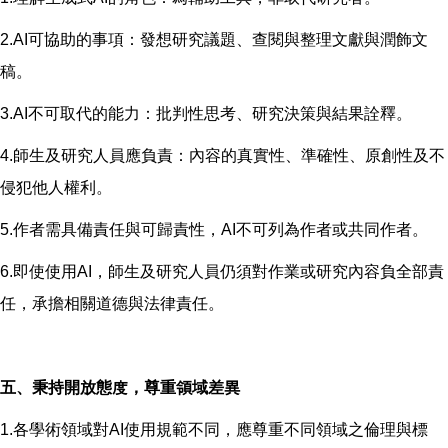
2.AI可協助的事項：發想研究議題、查閱與整理文獻與潤飾文
稿。
3.AI不可取代的能力：批判性思考、研究決策與結果詮釋。
4.師生及研究人員應負責：內容的真實性、準確性、原創性及不
侵犯他人權利。
5.作者需具備責任與可歸責性，AI不可列為作者或共同作者。
6.即使使用AI，師生及研究人員仍須對作業或研究內容負全部責
任，承擔相關道德與法律責任。
五、秉持開放態度，尊重領域差異
1.各學術領域對AI使用規範不同，應尊重不同領域之倫理與標